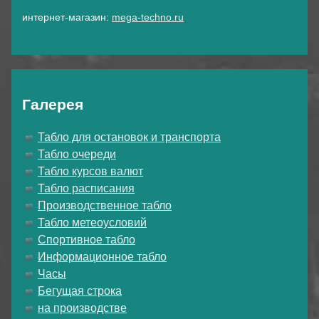
интернет-магазин:
mega-techno.ru
Галерея
Табло для остановок и транспорта
Табло очереди
Табло курсов валют
Табло расписания
Производственное табло
Табло метеоусловий
Спортивное табло
Информационное табло
Часы
Бегущая строка
на производстве