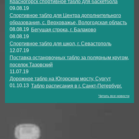
Красногорск спортивное табло для баскетбола
09.08.19
Спортивное табло для Центра дополнительного
образования, с. Верховажье, Вологодская область
08.08.19
Бегущая строка, г. Балаково
08.08.19
Спортивное табло для школ, г. Севастополь
12.07.19
Поставка остановочных табло за полярным кругом,
поселок Тазовский
11.07.19
Дорожное табло на Югорском мосту, Сургут
01.10.13
Табло расписания в г. Санкт-Петербург.
Читать все новости