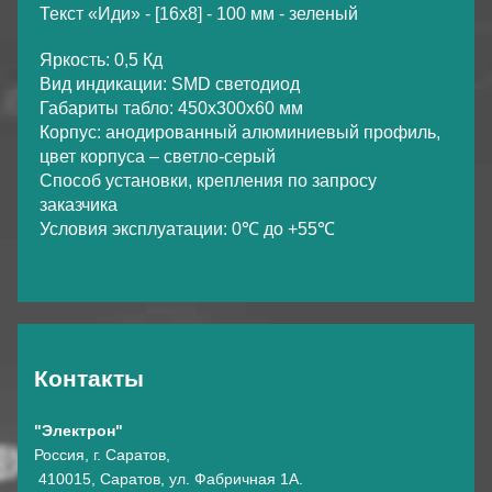
Текст «Иди» - [16х8] - 100 мм - зеленый
Яркость: 0,5 Кд
Вид индикации: SMD светодиод
Габариты табло: 450х300х60 мм
Корпус: анодированный алюминиевый профиль,
цвет корпуса – светло-серый
Способ установки, крепления по запросу
заказчика
Условия эксплуатации: 0℃ до +55℃
Контакты
"Электрон"
Россия, г. Саратов,
410015, Саратов, ул. Фабричная 1А.