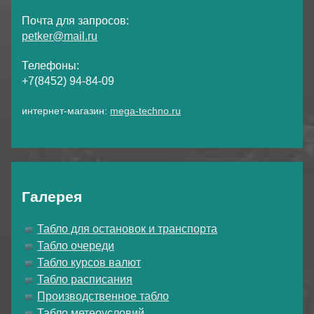
Почта для запросов:
petker@mail.ru
Телефоны:
+7(8452) 94-84-09
интернет-магазин:
mega-techno.ru
Галерея
Табло для остановок и транспорта
Табло очереди
Табло курсов валют
Табло расписания
Производственное табло
Табло метеоусловий