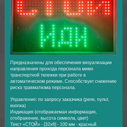
Предназначены для обеспечения визуализации
направления прохода персонала мимо
транспортной тележки при работе в
автоматическом режиме. Способствует снижению
риска травматизма персонала.
Управление: по запросу заказчика (реле, пульт,
кнопка)
Индикация (отображаемая информация,
отображение, высота символа, цвет)
Текст «СТОЙ» - [32х8] - 100 мм - красный