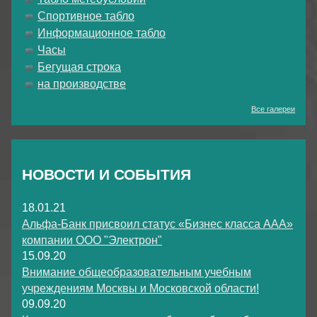
Спортивное табло
Информационное табло
Часы
Бегущая строка
на производстве
Все галереи
НОВОСТИ И СОБЫТИЯ
18.01.21
Альфа-Банк присвоил статус «Бизнес класса ААА»
компании ООО "Электрон"
15.09.20
Внимание общеобразовательным учебным
учреждениям Москвы и Московской области!
09.09.20