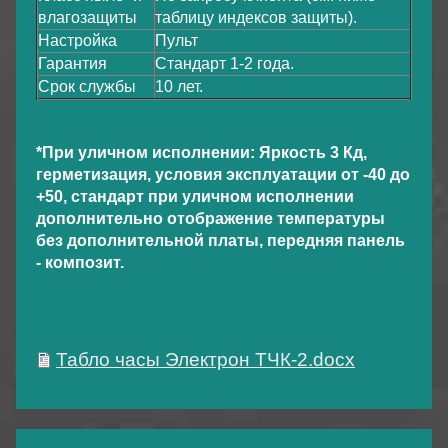
влагозащиты
таблицу индексов защиты).
Настройка
Пульт
Гарантия
Стандарт 1-2 года.
Срок службы
10 лет.
*При уличном исполнении: Яркость 3 Кд,
герметизация, условия эксплуатации от -40 до
+50, стандарт при уличном исполнении
дополнительно отображение температуры
без дополнительной платы, передняя панель
- композит.
Табло часы Электрон ТЧК-2.docx