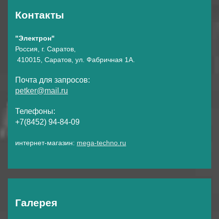
Контакты
"Электрон"
Россия, г. Саратов,
410015, Саратов, ул. Фабричная 1А.
Почта для запросов:
petker@mail.ru
Телефоны:
+7(8452) 94-84-09
интернет-магазин:
mega-techno.ru
Галерея